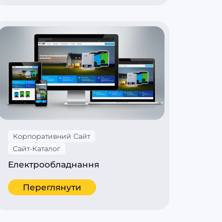
Корпоративний Сайт
Сайт-Каталог
Електрообладнання
Переглянути