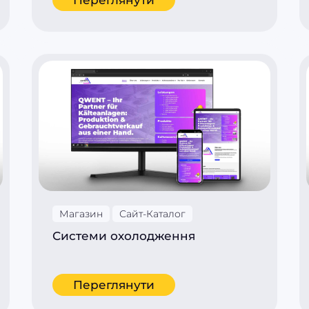
Магазин
Сайт-Каталог
Системи охолодження
Переглянути