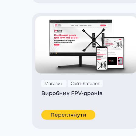
Магазин
Сайт-Каталог
Виробник FPV-дронів
Переглянути