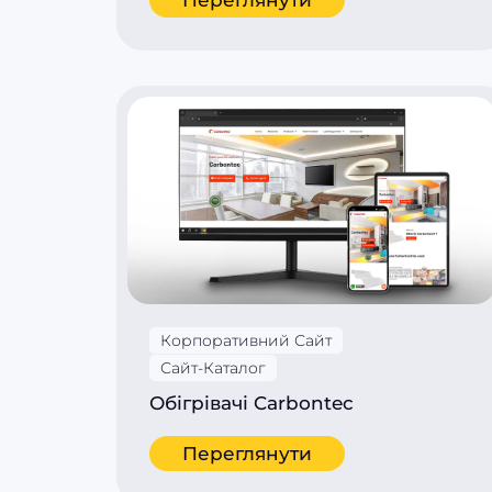
Корпоративний Сайт
Сайт-Каталог
Обігрівачі Carbontec
Переглянути