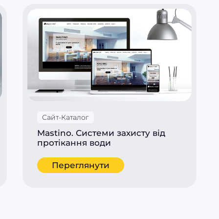
Сайт-Каталог
Mastino. Системи захисту від
протікання води
Переглянути