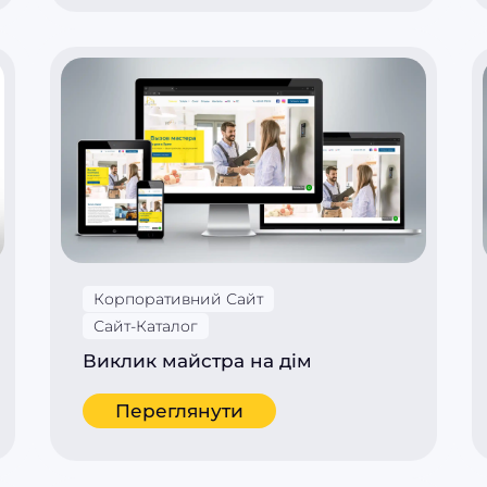
Корпоративний Сайт
Сайт-Каталог
Виклик майстра на дім
Переглянути