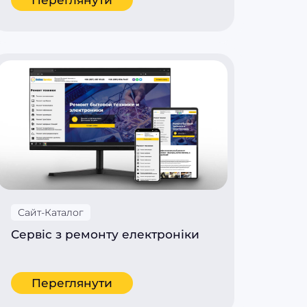
Сайт-Каталог
Сервіс з ремонту електроніки
Переглянути