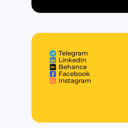
Telegram
LinkedIn
Behance
Facebook
Instagram