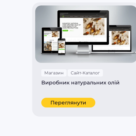
Магазин
Сайт-Каталог
Виробник натуральних олій
Переглянути