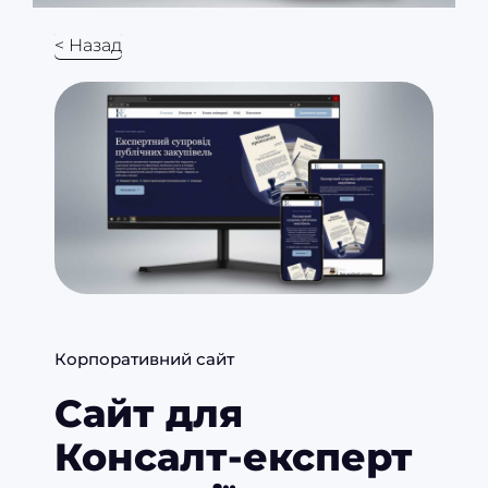
< Назад
Корпоративний сайт
Сайт для
Консалт-експерт