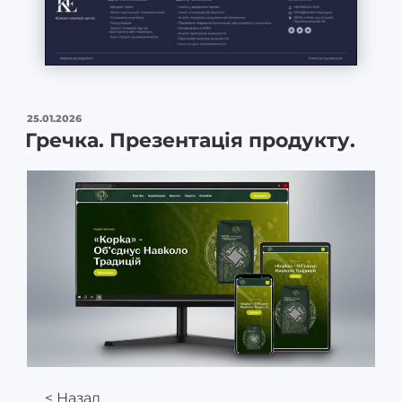
25.01.2026
Гречка. Презентація продукту.
< Назад