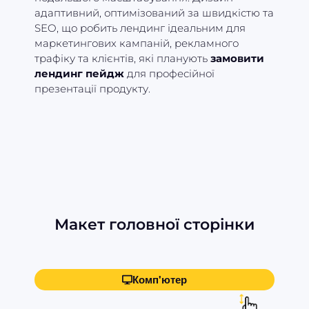
адаптивний, оптимізований за швидкістю та
SEO, що робить лендинг ідеальним для
маркетингових кампаній, рекламного
трафіку та клієнтів, які планують
замовити
лендинг пейдж
для професійної
презентації продукту.
Макет головної сторінки
Комп'ютер