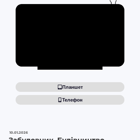
Планшет
Телефон
10.01.2026