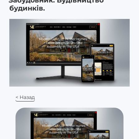
Забудовник. Будівництво
будинків.
< Назад