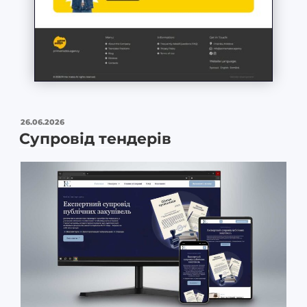
26.06.2026
Супровід тендерів