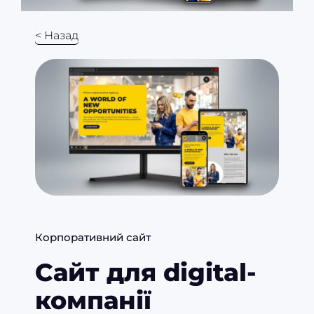
< Назад
Корпоративний сайт
Сайт для digital-
компанії