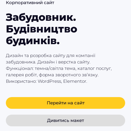
Корпоративний сайт
Забудовник.
Будівництво
будинків.
Дизайн та розробка сайту для компанії
забудовника. Дизайн і верстка сайту.
Функціонал: темна/світла тема, каталог послуг,
галерея робіт, форма зворотного зв’язку.
Використано: WordPress, Elementor.
Перейти на сайт
Дивитись макет