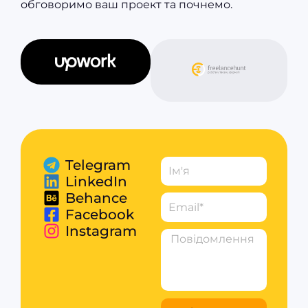
обговоримо ваш проект та почнемо.
Telegram
LinkedIn
Behance
Facebook
Instagram