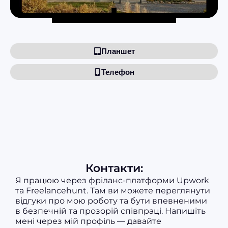
Планшет
Телефон
Контакти:
Я працюю через фріланс-платформи Upwork
та Freelancehunt. Там ви можете переглянути
відгуки про мою роботу та бути впевненими
в безпечній та прозорій співпраці. Напишіть
мені через мій профіль — давайте